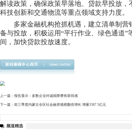
解读政策，确保政策早落地、贷款早投放，
科技创新和交通物流等重点领域支持力度。
多家金融机构抢抓机遇，建立清单制营销
备与投放，积极运用“平行作业、绿色通道”
间，加快贷款投放速度。
上一篇：
报告显示：多数企业对减税降费有获得感
下一篇：
前三季度内蒙古全区社会融资规模翻倍增长 增量3587.5亿元
频道精选