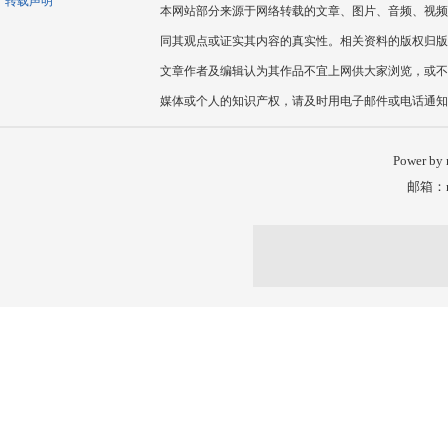
转载声明
本网站部分来源于网络转载的文章、图片、音频、视频
同其观点或证实其内容的真实性。相关资料的版权归版
文章作者及编辑认为其作品不宜上网供大家浏览，或不
媒体或个人的知识产权，请及时用电子邮件或电话通知
Power by
邮箱：nm