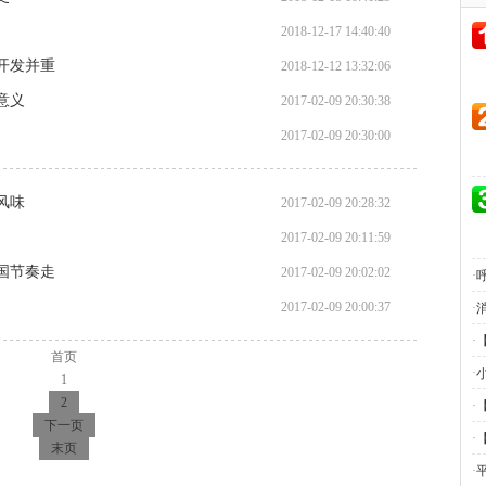
2018-12-17 14:40:40
与开发并重
2018-12-12 13:32:06
意义
2017-02-09 20:30:38
2017-02-09 20:30:00
风味
2017-02-09 20:28:32
2017-02-09 20:11:59
国节奏走
2017-02-09 20:02:02
·
2017-02-09 20:00:37
·
·
首页
·
1
2
·
下一页
·
末页
·