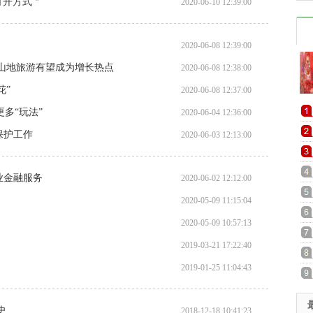
打开方式＂
2020-06-10 12:39:00
2020-06-08 12:39:00
 山地旅游有望成为增长热点
2020-06-08 12:38:00
花”
2020-06-08 12:37:00
多“玩法”
2020-06-04 12:36:00
保护工作
2020-06-03 12:13:00
业金融服务
2020-06-02 12:12:00
2020-05-09 11:15:04
2020-05-09 10:57:13
2019-03-21 17:22:40
2019-01-25 11:04:43
史
2018-12-18 10:41:23