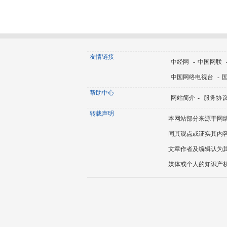
友情链接
中经网
-
中国网联
中国网络电视台
-
帮助中心
网站简介
-
服务协
转载声明
本网站部分来源于网
同其观点或证实其内
文章作者及编辑认为
媒体或个人的知识产