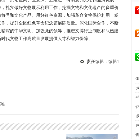
来，扎实做好文物展示利用工作，挖掘文物和文化遗产的多重价
值符号和文化产品。用好红色资源，加强革命文物保护利用，积
工作，提升全区红色革命纪念馆展陈质量。深化国际合作，不断
大精深的中华文明。加强党的领导，推进文博行业制度和队伍建
新时代文物工作高质量发展提供人才和智力保障。
责任编辑：编辑1
·
·
·
基地
·
·
·
·