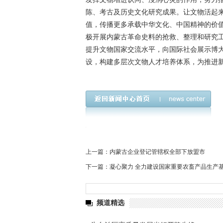
陈、考古及历史文化研究成果。让文物活起
值，传播更多承载中华文化、中国精神的价
极开展内蒙古革命史料的抢救、整理和研究
提升文物国家交流水平，向国际社会展示博
设，构建多层次文物人才培养体系，为推进
上一篇：
内蒙古企业登记管辖权全部下放盟市
下一篇：
凝心聚力 全力建设国家重要农畜产品生产
频道精选