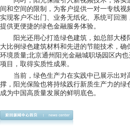
同时，阳光保险引入新视频技术，落实适
间和空间的限制，为客户提供一对一专线视
实现客户不出门、业务无纸化、系统可回溯
提供更便捷的绿色金融服务体验。
阳光还用心打造绿色建筑，如总部大楼阳
大比例绿色建筑材料和先进的节能技术，确
环境质量;北京通州阳光金融城职场园区内
项目，取得实质性成果。
当前，绿色生产力在实践中已展示出对高
撑，阳光保险也将持续践行新质生产力的绿
成为中国高质量发展的鲜明底色。