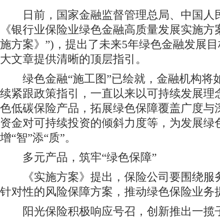
就，金融机构将如何实践?阳光保险
日前，国家金融监督管理总局、中国人民
《银行业保险业绿色金融高质量发展实施方案
施方案》”)，提出了未来5年绿色金融发展
大文章提供清晰的顶层指引。
绿色金融“施工图”已绘就，金融机构将如
续紧跟政策指引，一直以来以可持续发展理
色低碳保险产品，拓展绿色保障覆盖广度与
资金对可持续投资的倾斜力度等，为发展绿
增“智”添“质”。
多元产品，筑牢“绿色保障”
《实施方案》提出，保险公司要围绕服务
针对性的风险保障方案，推动绿色保险业务
阳光保险积极响应号召，创新推出一揽子